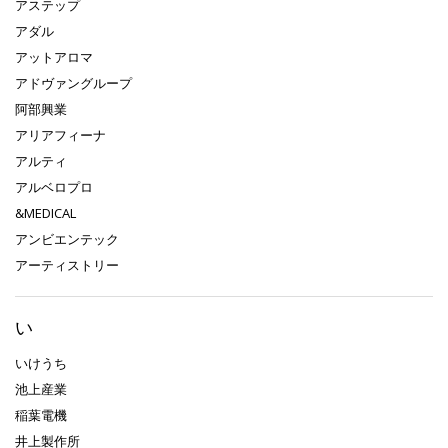
アステップ
アダル
アットアロマ
アドヴァングループ
阿部興業
アリアフィーナ
アルティ
アルベロプロ
&MEDICAL
アンビエンテック
アーティストリー
い
いけうち
池上産業
稲葉電機
井上製作所