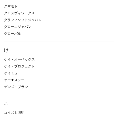
クマモト
クロスヴィワークス
グラフィソフトジャパン
グローエジャパン
グローバル
け
ケイ・オーベックス
ケイ・プロジェクト
ケイミュー
ケーエスシー
ゲンズ・プラン
こ
コイズミ照明