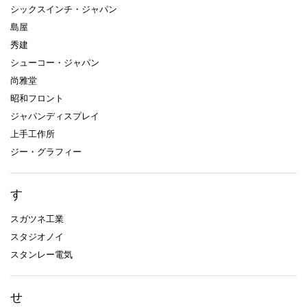
シックスインチ・ジャパン
島屋
秀建
シューコー・ジャパン
尚雅堂
昭和フロント
ジャパンディスプレイ
上手工作所
ジー・グラフィー
す
スガツネ工業
スタジオノイ
スタンレー電気
せ