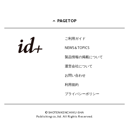
PAGETOP
ご利用ガイド
NEWS＆TOPICS
製品情報の掲載について
運営会社について
お問い合わせ
利用規約
プライバシーポリシー
© SHOTENKENCHIKU-SHA
Publishing co.,ltd. All Rights Reserved.