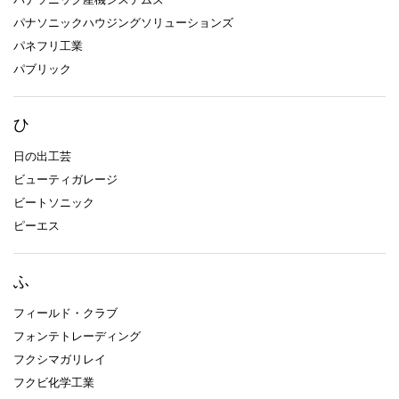
パナソニックハウジングソリューションズ
パネフリ工業
パブリック
ひ
日の出工芸
ビューティガレージ
ビートソニック
ピーエス
ふ
フィールド・クラブ
フォンテトレーディング
フクシマガリレイ
フクビ化学工業