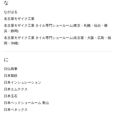
な
ながはる
名古屋モザイク工業
名古屋モザイク工業 タイル専門ショールーム(東京・札幌・仙台・横
浜・静岡)
名古屋モザイク工業 タイル専門ショールーム(名古屋・大阪・広島・福
岡・沖縄)
に
日仏商事
日本製鉄
日本インシュレーション
日本エムテクス
日本玉石
日本ベッドショールーム 青山
日本ベネックス