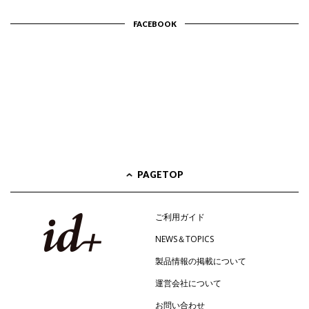
FACEBOOK
PAGETOP
ご利用ガイド
NEWS＆TOPICS
製品情報の掲載について
運営会社について
お問い合わせ