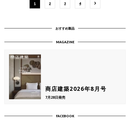
1
2
3
4
おすすめ製品
MAGAZINE
商店建築2026年8月号
7月28日発売
FACEBOOK