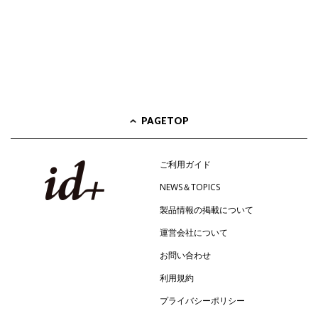
PAGETOP
ご利用ガイド
NEWS＆TOPICS
製品情報の掲載について
運営会社について
お問い合わせ
利用規約
プライバシーポリシー