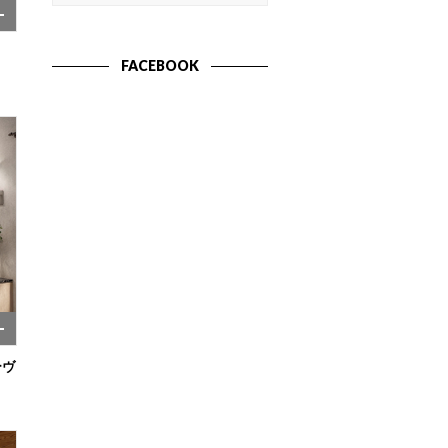
FACEBOOK
ーヴ