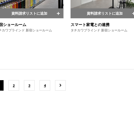
資料請求リストに追加
資料請求リストに追加
宿ショールーム
スマート家電との連携
チカワブラインド 新宿ショールーム
タチカワブラインド 新宿ショールーム
2
3
4