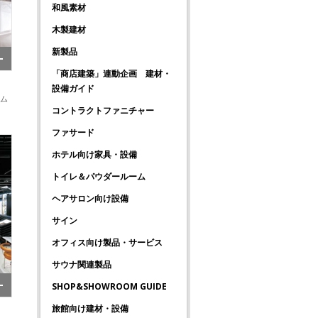
和風素材
木製建材
新製品
「商店建築」連動企画 建材・
設備ガイド
ーム
コントラクトファニチャー
ファサード
ホテル向け家具・設備
トイレ＆パウダールーム
ヘアサロン向け設備
サイン
オフィス向け製品・サービス
サウナ関連製品
SHOP&SHOWROOM GUIDE
旅館向け建材・設備