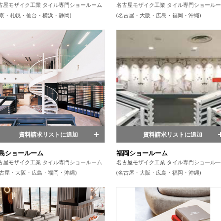
古屋モザイク工業 タイル専門ショールーム
名古屋モザイク工業 タイル専門ショール
東京・札幌・仙台・横浜・静岡)
(名古屋・大阪・広島・福岡・沖縄)
資料請求リストに追加
資料請求リストに追加
島ショールーム
福岡ショールーム
古屋モザイク工業 タイル専門ショールーム
名古屋モザイク工業 タイル専門ショール
名古屋・大阪・広島・福岡・沖縄)
(名古屋・大阪・広島・福岡・沖縄)