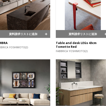
資料請求リストに追加
資料請求リストに追加
MBRA
Table and desk LEGs 43cm
Tomette Red
BBRICA YOSHIMOTO(2)
FABBRICA YOSHIMOTO(2)