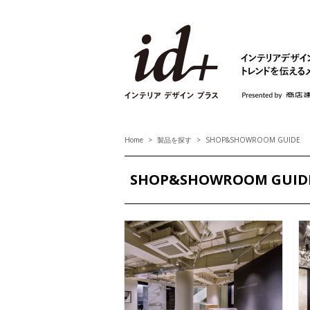
id+ インテリア デ
Home
製品を探す
SHOP&SHOWROOM GUIDE
SHOP&SHOWROOM GUID