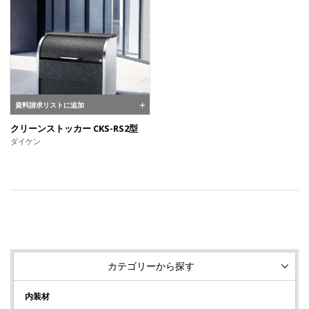
資料請求リストに追加
クリーンストッカー CKS-RS2型
ダイケン
カテゴリーから探す
内装材