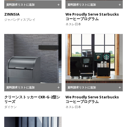
資料請求リストに追加
資料請求リストに追加
ZINNSIA
We Proudly Serve Starbucks
コーヒープログラム
ジャパンディスプレイ
ネスレ日本
資料請求リストに追加
資料請求リストに追加
クリーンストッカー CKR-G-2型シ
We Proudly Serve Starbucks
リーズ
コーヒープログラム
ダイケン
ネスレ日本