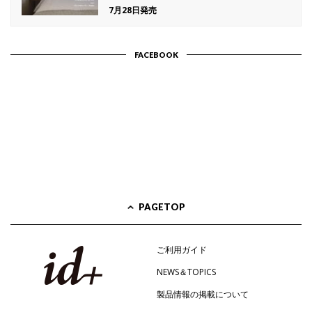
7月28日発売
FACEBOOK
PAGETOP
ご利用ガイド
NEWS＆TOPICS
製品情報の掲載について