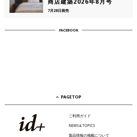
商店建築2026年8月号
7月28日発売
FACEBOOK
PAGETOP
ご利用ガイド
NEWS＆TOPICS
製品情報の掲載について