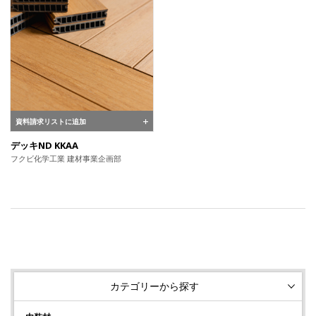
資料請求リストに追加
デッキND KKAA
フクビ化学工業 建材事業企画部
カテゴリーから探す