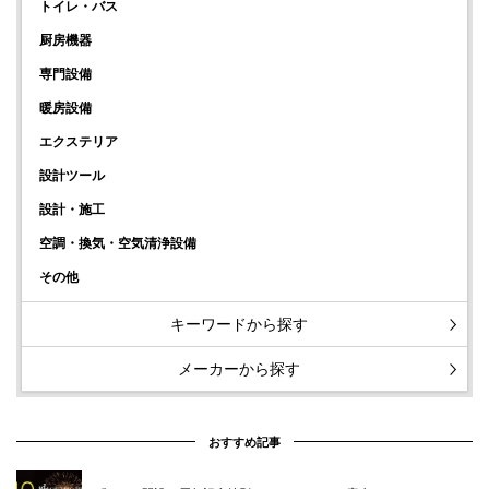
トイレ・バス
厨房機器
専門設備
暖房設備
エクステリア
設計ツール
設計・施工
空調・換気・空気清浄設備
その他
キーワードから探す
メーカーから探す
おすすめ記事