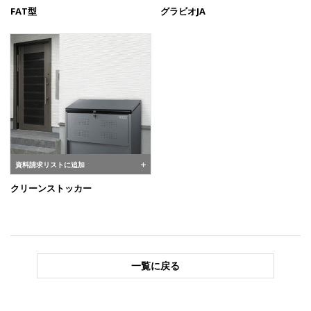
FAT型
グラビオJA
資料請求リストに追加
クリーンストッカー
一覧に戻る