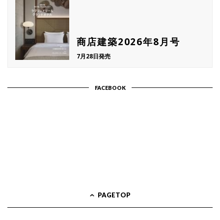
商店建築2026年8月号
7月28日発売
FACEBOOK
PAGETOP