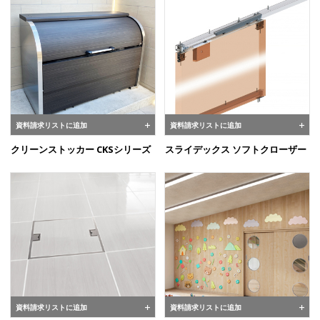
資料請求リストに追加
資料請求リストに追加
クリーンストッカー CKSシリーズ
スライデックス ソフトクローザー
資料請求リストに追加
資料請求リストに追加