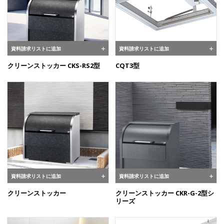
資料請求リストに追加
資料請求リストに追加
クリーンストッカー CKS-RS2型
CQT3型
資料請求リストに追加
資料請求リストに追加
クリーンストッカー
クリーンストッカー CKR-G-2型シ
リーズ