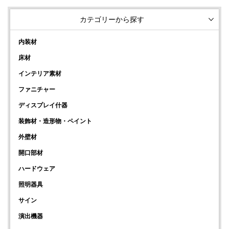
カテゴリーから探す
内装材
床材
インテリア素材
ファニチャー
ディスプレイ什器
装飾材・造形物・ペイント
外壁材
開口部材
ハードウェア
照明器具
サイン
演出機器