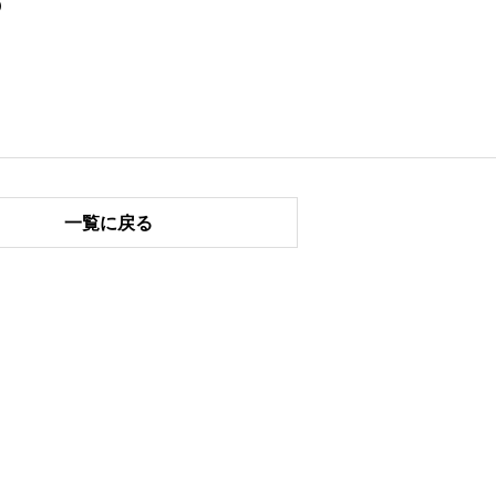
)
一覧に戻る