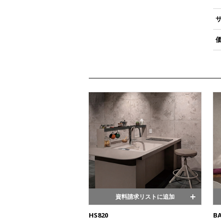
資料請求リストに追加
HS820
B