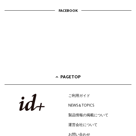
FACEBOOK
PAGETOP
ご利用ガイド
NEWS＆TOPICS
製品情報の掲載について
運営会社について
お問い合わせ