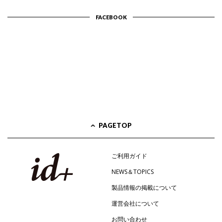
FACEBOOK
PAGETOP
ご利用ガイド
NEWS＆TOPICS
製品情報の掲載について
運営会社について
お問い合わせ