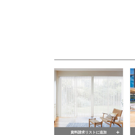
資料請求リストに追加