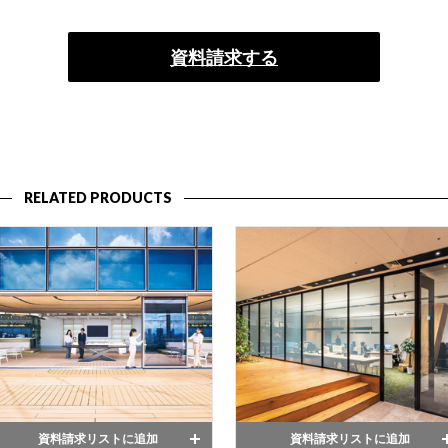
資料請求する
RELATED PRODUCTS
資料請求リストに追加
資料請求リストに追加