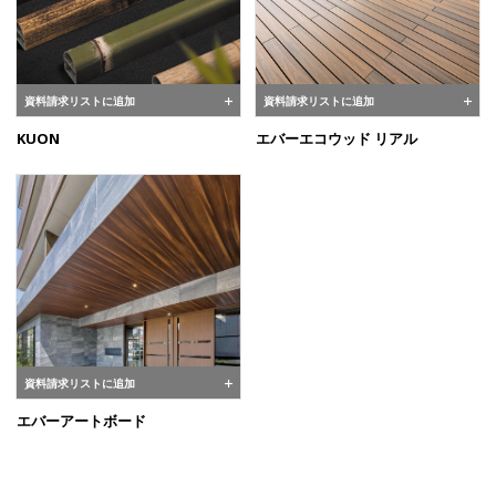
資料請求リストに追加
資料請求リストに追加
KUON
エバーエコウッド リアル
資料請求リストに追加
エバーアートボード