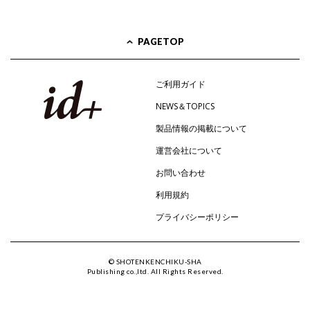
PAGETOP
ご利用ガイド
NEWS＆TOPICS
製品情報の掲載について
運営会社について
お問い合わせ
利用規約
プライバシーポリシー
© SHOTENKENCHIKU-SHA
Publishing co.,ltd. All Rights Reserved.