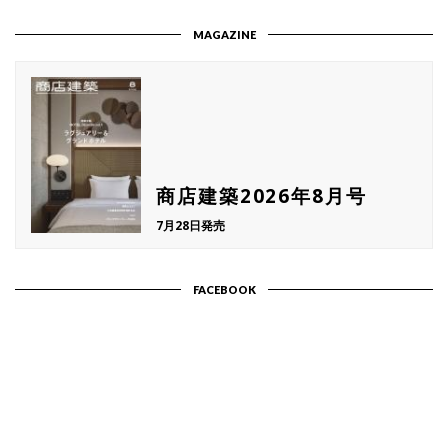
MAGAZINE
商店建築2026年8月号
7月28日発売
FACEBOOK