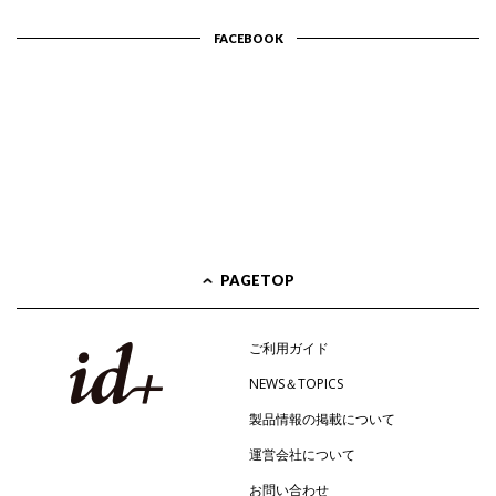
FACEBOOK
PAGETOP
ご利用ガイド
NEWS＆TOPICS
製品情報の掲載について
運営会社について
お問い合わせ