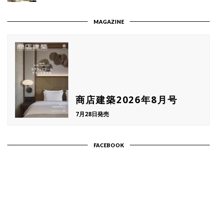
MAGAZINE
商店建築2026年8月号
7月28日発売
FACEBOOK