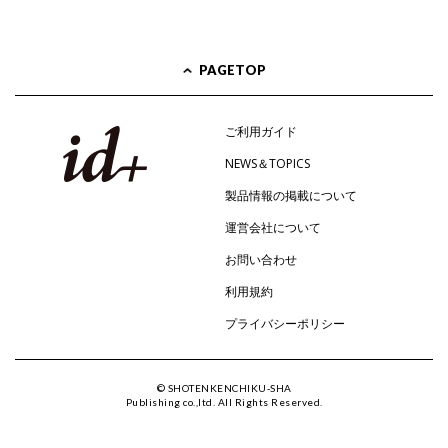
PAGETOP
ご利用ガイド
NEWS＆TOPICS
製品情報の掲載について
運営会社について
お問い合わせ
利用規約
プライバシーポリシー
© SHOTENKENCHIKU-SHA
Publishing co.,ltd. All Rights Reserved.