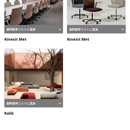
資料請求リストに追加
資料請求リストに追加
Kinesit Met
Kinesit Met
資料請求リストに追加
Ralik