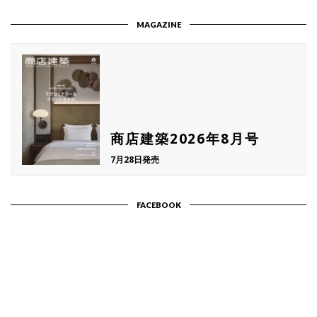
MAGAZINE
商店建築2026年8月号
7月28日発売
FACEBOOK