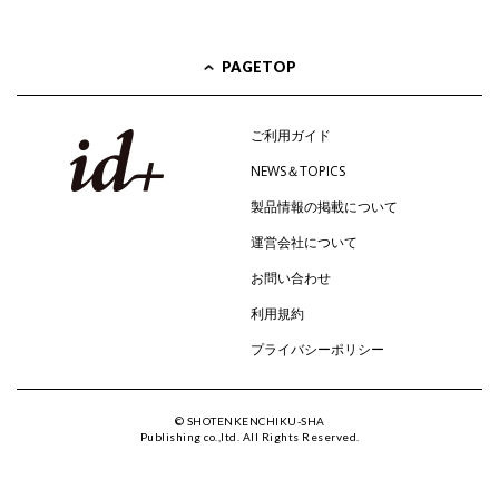
PAGETOP
ご利用ガイド
NEWS＆TOPICS
製品情報の掲載について
運営会社について
お問い合わせ
利用規約
プライバシーポリシー
© SHOTENKENCHIKU-SHA
Publishing co.,ltd. All Rights Reserved.