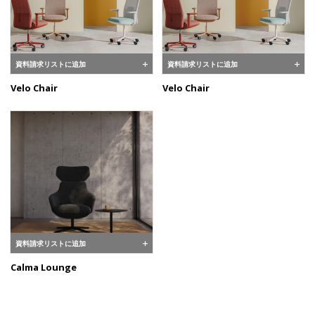
資料請求リストに追加
資料請求リストに追加
Velo Chair
Velo Chair
資料請求リストに追加
Calma Lounge