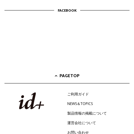
FACEBOOK
PAGETOP
ご利用ガイド
NEWS＆TOPICS
製品情報の掲載について
運営会社について
お問い合わせ