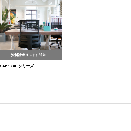
資料請求リストに追加
SCAPE RAILシリーズ