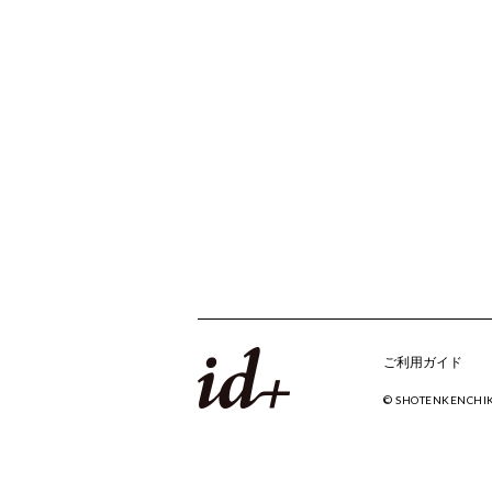
ご利用ガイド
© SHOTENKENCHI