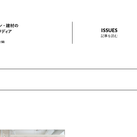
ザイン プラス
インテリアデザイン・建材のトレンドを伝えるメディア Prese
ISSUES
記事を読む