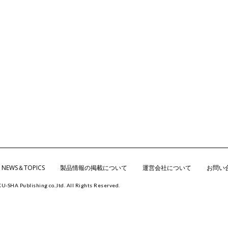
NEWS＆TOPICS
製品情報の掲載について
運営会社について
お問い
KU-SHA
Publishing co.,ltd. All Rights Reserved.