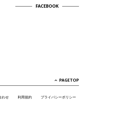
FACEBOOK
PAGETOP
合わせ
利用規約
プライバシーポリシー