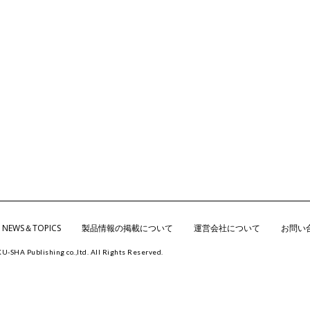
NEWS＆TOPICS
製品情報の掲載について
運営会社について
お問い
KU-SHA
Publishing co.,ltd. All Rights Reserved.