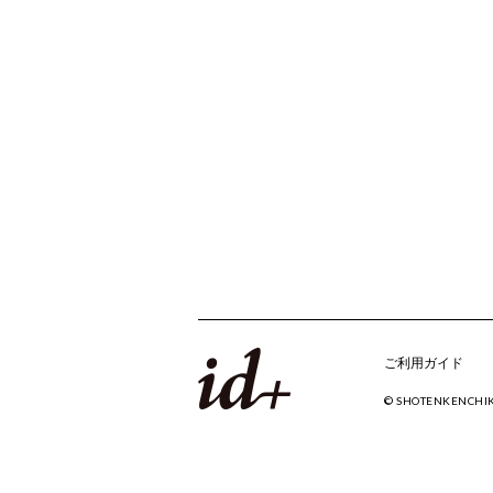
ご利用ガイド
© SHOTENKENCHI