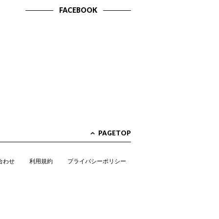
FACEBOOK
PAGETOP
合わせ
利用規約
プライバシーポリシー