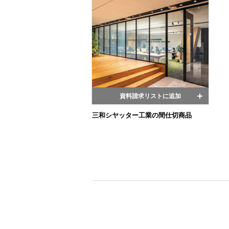
資料請求リストに追加
三和シヤッター工業の間仕切商品