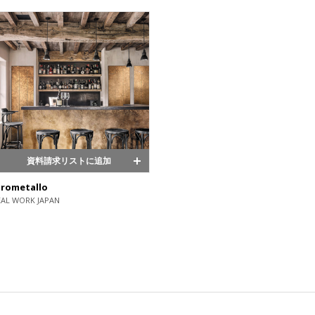
資料請求リストに追加
rometallo
EAL WORK JAPAN