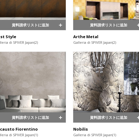
資料請求リストに追加
資料請求リストに追加
st Style
Arthe Metal
leria di SPIVER Japan(2)
Galleria di SPIVER Japan(2)
資料請求リストに追加
資料請求リストに追加
causto Fiorentino
Nobilis
leria di SPIVER Japan(1)
Galleria di SPIVER Japan(1)