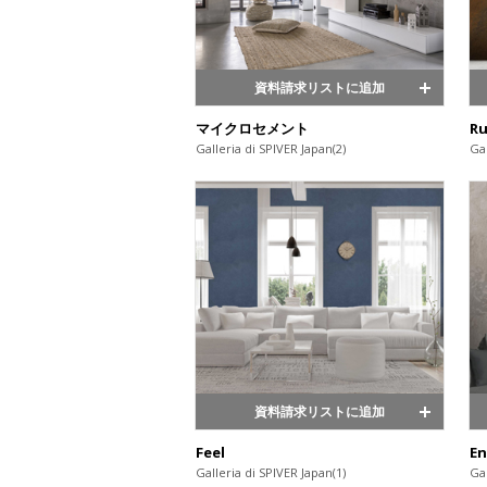
資料請求リストに追加
マイクロセメント
Ru
Galleria di SPIVER Japan(2)
Gal
資料請求リストに追加
Feel
En
Galleria di SPIVER Japan(1)
Gal