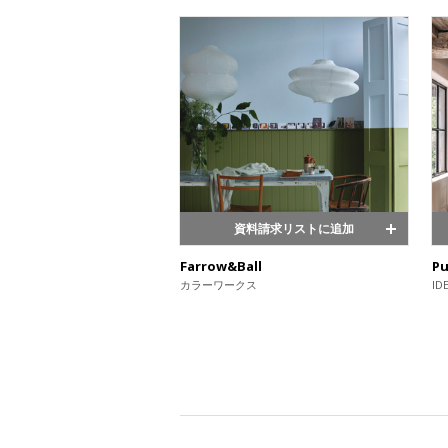
資料請求リストに追加
Farrow&Ball
Pu
カラーワークス
ID