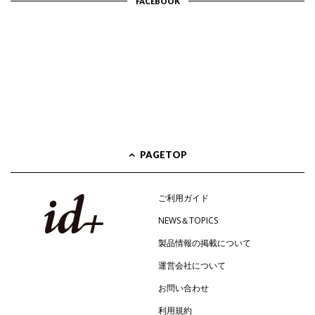
FACEBOOK
PAGETOP
ご利用ガイド
NEWS＆TOPICS
製品情報の掲載について
運営会社について
お問い合わせ
利用規約