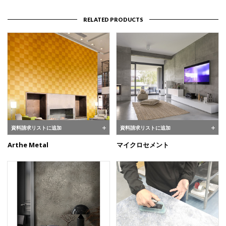
RELATED PRODUCTS
資料請求リストに追加
資料請求リストに追加
Arthe Metal
マイクロセメント