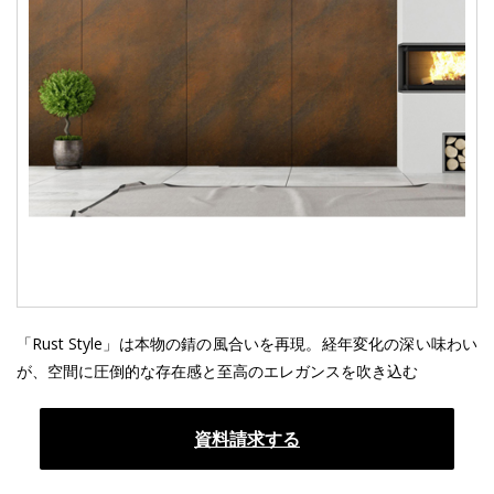
「Rust Style」は本物の錆の風合いを再現。経年変化の深い味わい
が、空間に圧倒的な存在感と至高のエレガンスを吹き込む
資料請求する