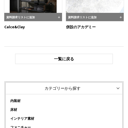
資料請求リストに追加
資料請求リストに追加
Calce&Clay
併設のアカデミー
一覧に戻る
カテゴリーから探す
内装材
床材
インテリア素材
ファニチャー