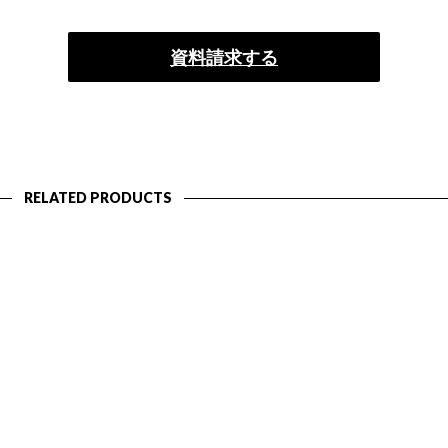
資料請求する
RELATED PRODUCTS