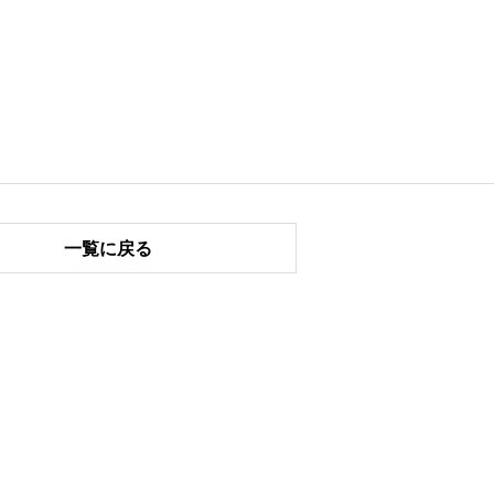
一覧に戻る