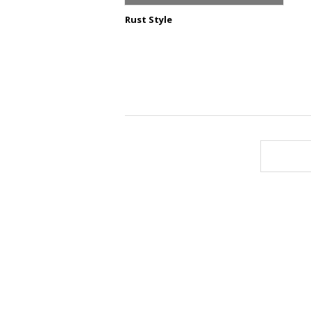
Rust Style