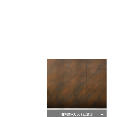
資料請求リストに追加