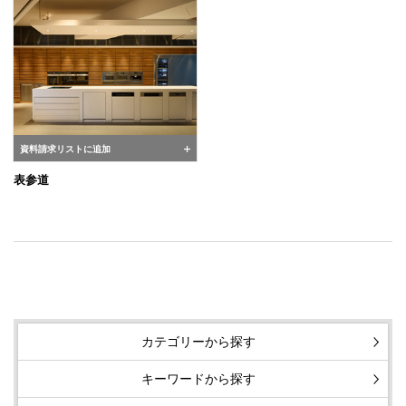
資料請求リストに追加
表参道
カテゴリーから探す
キーワードから探す