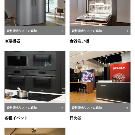
資料請求リストに追加
資料請求リストに追加
冷蔵機器
食器洗い機
資料請求リストに追加
資料請求リストに追加
各種イベント
日比谷