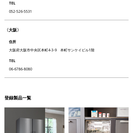
TEL
052-526-5531
〈大阪〉
住所
大阪府大阪市中央区本町4-3-9 本町サンケイビル1階
TEL
06-6786-8080
登録製品一覧