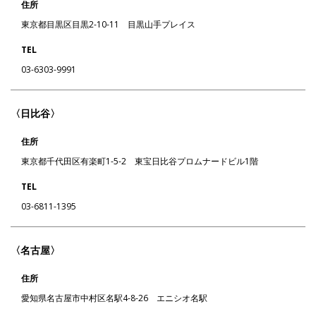
住所
東京都目黒区目黒2-10-11 目黒山手プレイス
TEL
03-6303-9991
〈日比谷〉
住所
東京都千代田区有楽町1-5-2 東宝日比谷プロムナードビル1階
TEL
03-6811-1395
〈名古屋〉
住所
愛知県名古屋市中村区名駅4-8-26 エニシオ名駅