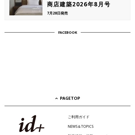
商店建築2026年8月号
7月28日発売
FACEBOOK
PAGETOP
ご利用ガイド
NEWS＆TOPICS