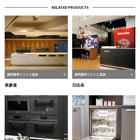
RELATED PRODUCTS
資料請求リストに追加
資料請求リストに追加
表参道
日比谷