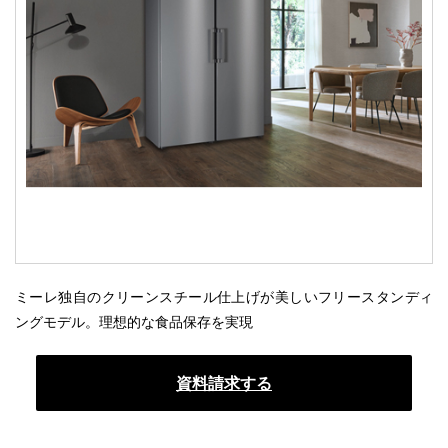
ミーレ独自のクリーンスチール仕上げが美しいフリースタンディ
ングモデル。理想的な食品保存を実現
資料請求する