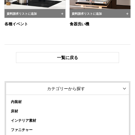
資料請求リストに追加
資料請求リストに追加
各種イベント
食器洗い機
一覧に戻る
カテゴリーから探す
内装材
床材
インテリア素材
ファニチャー