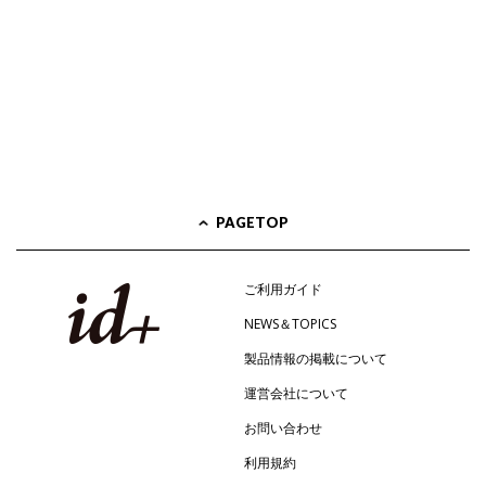
PAGETOP
ご利用ガイド
NEWS＆TOPICS
製品情報の掲載について
運営会社について
お問い合わせ
利用規約