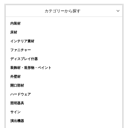
カテゴリーから探す
内装材
床材
インテリア素材
ファニチャー
ディスプレイ什器
装飾材・造形物・ペイント
外壁材
開口部材
ハードウェア
照明器具
サイン
演出機器