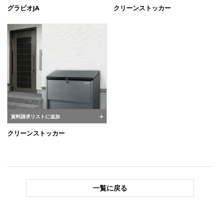
グラビオJA
クリーンストッカー
資料請求リストに追加
クリーンストッカー
一覧に戻る