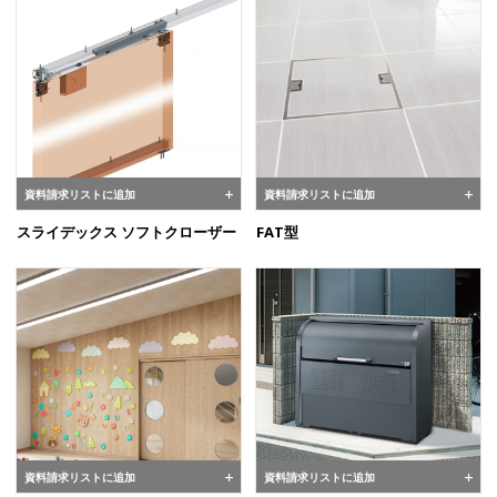
資料請求リストに追加
資料請求リストに追加
スライデックス ソフトクローザー
FAT型
資料請求リストに追加
資料請求リストに追加