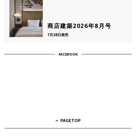
商店建築2026年8月号
7月28日発売
FACEBOOK
PAGETOP