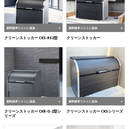
資料請求リストに追加
資料請求リストに追加
クリーンストッカー CKS-RS2型
クリーンストッカー
資料請求リストに追加
資料請求リストに追加
クリーンストッカー CKR-G-2型シ
クリーンストッカー CKSシリーズ
リーズ