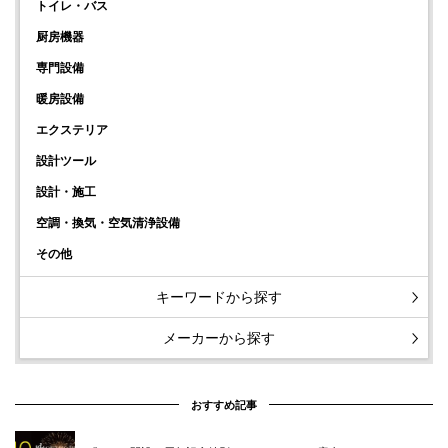
トイレ・バス
厨房機器
専門設備
暖房設備
エクステリア
設計ツール
設計・施工
空調・換気・空気清浄設備
その他
キーワードから探す
メーカーから探す
おすすめ記事