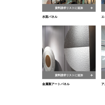
資料請求リストに追加
水面パネル
エ
資料請求リストに追加
金属製アートパネル
ア