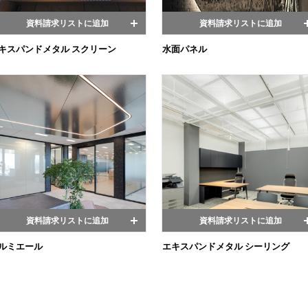
資料請求リストに追加
資料請求リストに追加
キスパンドメタル スクリーン
水面パネル
資料請求リストに追加
資料請求リストに追加
ルミエール
エキスパンドメタル シーリング