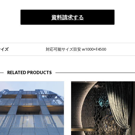
資料請求する
サイズ
対応可能サイズ目安 w1000×ℓ4500
RELATED PRODUCTS