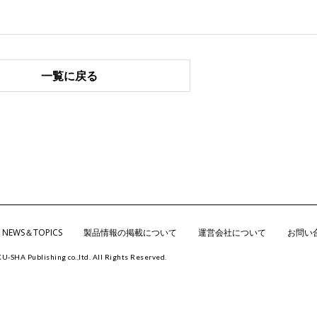
一覧に戻る
NEWS＆TOPICS
製品情報の掲載について
運営会社について
お問い
KU-SHA
Publishing co.,ltd. All Rights Reserved.