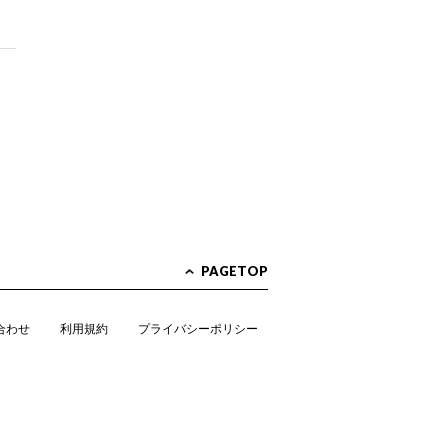
PAGETOP
合わせ
利用規約
プライバシーポリシー