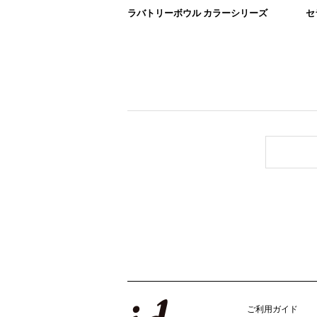
ラバトリーボウル カラーシリーズ
セ
ご利用ガイド