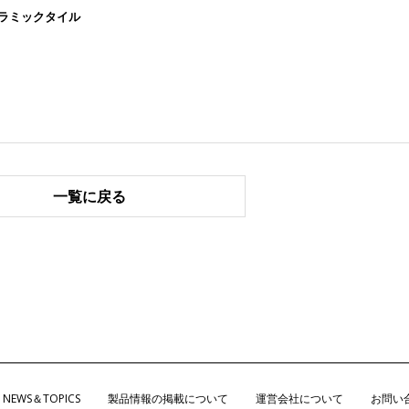
ラミックタイル
一覧に戻る
NEWS＆TOPICS
製品情報の掲載について
運営会社について
お問い