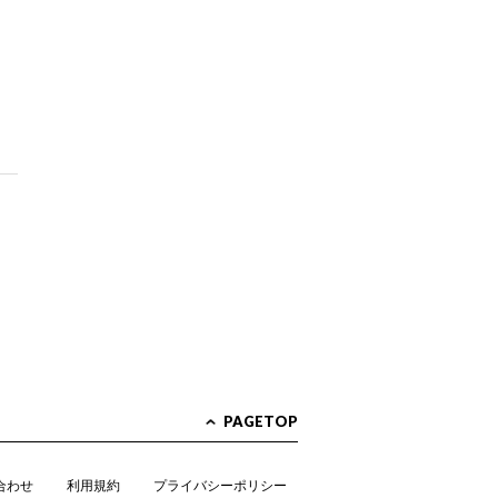
PAGETOP
合わせ
利用規約
プライバシーポリシー