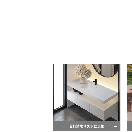
資料請求リストに追加