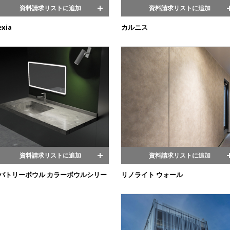
資料請求リストに追加
資料請求リストに追加
exia
カルニス
資料請求リストに追加
資料請求リストに追加
バトリーボウル カラーボウルシリー
リノライト ウォール