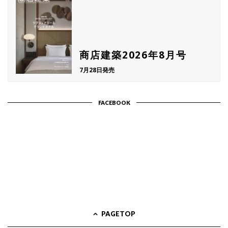
商店建築2026年8月号
7月28日発売
FACEBOOK
PAGETOP