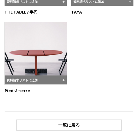
資料請求リストに追加
資料請求リストに追加
THE TABLE / 半円
TAYA
資料請求リストに追加
Pied-à-terre
一覧に戻る