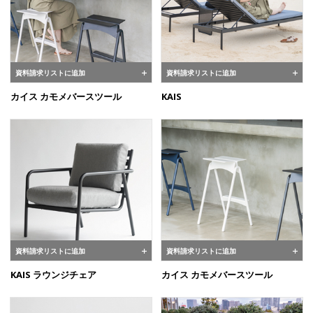
資料請求リストに追加
資料請求リストに追加
カイス カモメバースツール
KAIS
資料請求リストに追加
資料請求リストに追加
KAIS ラウンジチェア
カイス カモメバースツール