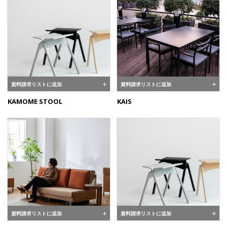
資料請求リストに追加
資料請求リストに追加
KAMOME STOOL
KAIS
資料請求リストに追加
資料請求リストに追加