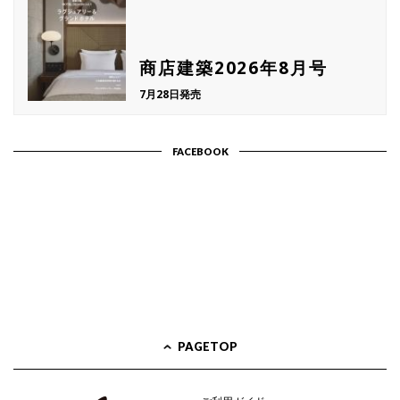
商店建築2026年8月号
7月28日発売
FACEBOOK
PAGETOP