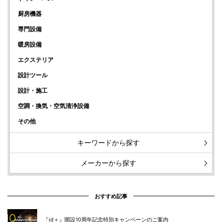
厨房機器
専門設備
暖房設備
エクステリア
設計ツール
設計・施工
空調・換気・空気清浄設備
その他
キーワードから探す
メーカーから探す
おすすめ記事
『id＋』開設10周年記念特別キャンペーンのご案内