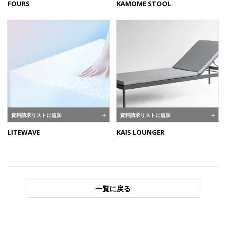
FOURS
KAMOME STOOL
資料請求リストに追加
資料請求リストに追加
LITEWAVE
KAIS LOUNGER
一覧に戻る