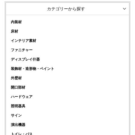
カテゴリーから探す
内装材
床材
インテリア素材
ファニチャー
ディスプレイ什器
装飾材・造形物・ペイント
外壁材
開口部材
ハードウェア
照明器具
サイン
演出機器
トイレ・バス