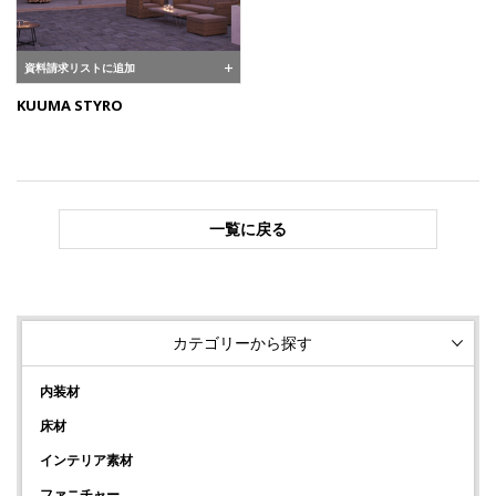
資料請求リストに追加
KUUMA STYRO
一覧に戻る
カテゴリーから探す
内装材
床材
インテリア素材
ファニチャー