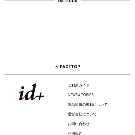
FACEBOOK
PAGETOP
ご利用ガイド
NEWS＆TOPICS
製品情報の掲載について
運営会社について
お問い合わせ
利用規約