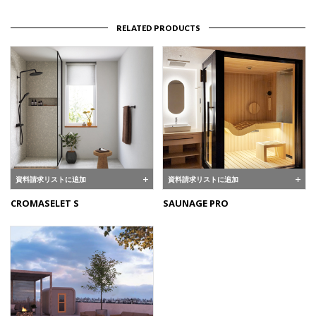
RELATED PRODUCTS
資料請求リストに追加
資料請求リストに追加
CROMASELET S
SAUNAGE PRO