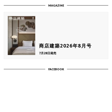
MAGAZINE
商店建築2026年8月号
7月28日発売
FACEBOOK