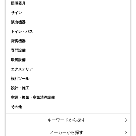
照明器具
サイン
演出機器
トイレ・バス
厨房機器
専門設備
暖房設備
エクステリア
設計ツール
設計・施工
空調・換気・空気清浄設備
その他
キーワードから探す
メーカーから探す