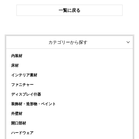
一覧に戻る
カテゴリーから探す
内装材
床材
インテリア素材
ファニチャー
ディスプレイ什器
装飾材・造形物・ペイント
外壁材
開口部材
ハードウェア