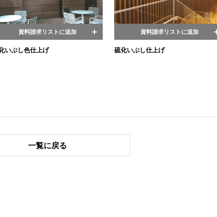
資料請求リストに追加
資料請求リストに追加
化いぶし色仕上げ
硫化いぶし仕上げ
一覧に戻る