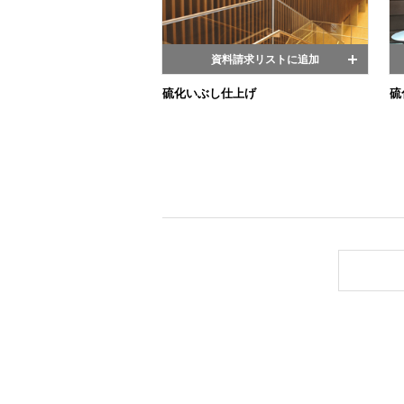
資料請求リストに追加
硫化いぶし仕上げ
硫