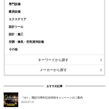
専門設備
暖房設備
エクステリア
設計ツール
設計・施工
空調・換気・空気清浄設備
その他
キーワードから探す
メーカーから探す
おすすめ記事
『id＋』開設10周年記念特別キャンペーンのご案内
2026.07.31