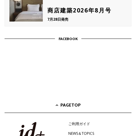
商店建築2026年8月号
7月28日発売
FACEBOOK
PAGETOP
ご利用ガイド
NEWS＆TOPICS