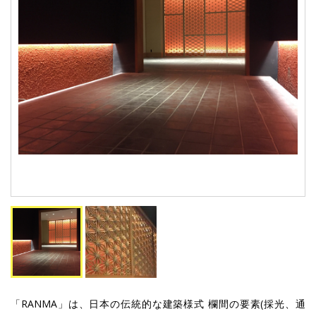
「RANMA」は、日本の伝統的な建築様式 欄間の要素(採光、通