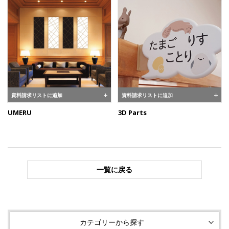
資料請求リストに追加
資料請求リストに追加
UMERU
3D Parts
一覧に戻る
カテゴリーから探す