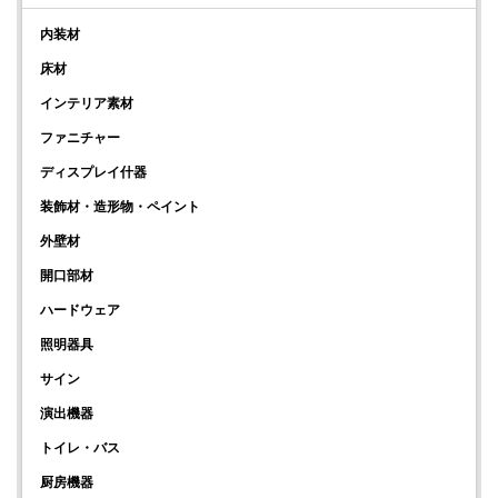
内装材
床材
インテリア素材
ファニチャー
ディスプレイ什器
装飾材・造形物・ペイント
外壁材
開口部材
ハードウェア
照明器具
サイン
演出機器
トイレ・バス
厨房機器