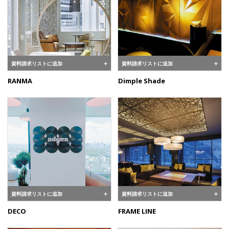
資料請求リストに追加
資料請求リストに追加
RANMA
Dimple Shade
資料請求リストに追加
資料請求リストに追加
DECO
FRAME LINE