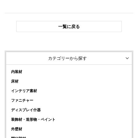
一覧に戻る
カテゴリーから探す
内装材
床材
インテリア素材
ファニチャー
ディスプレイ什器
装飾材・造形物・ペイント
外壁材