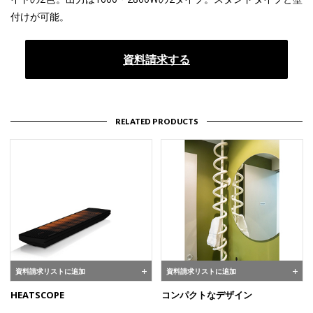
付けが可能。
資料請求する
RELATED PRODUCTS
資料請求リストに追加
資料請求リストに追加
HEATSCOPE
コンパクトなデザイン