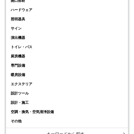
開口部材
ハードウェア
照明器具
サイン
演出機器
トイレ・バス
厨房機器
専門設備
暖房設備
エクステリア
設計ツール
設計・施工
空調・換気・空気清浄設備
その他
キーワードから探す