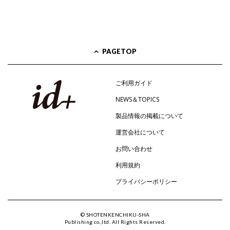
PAGETOP
ご利用ガイド
NEWS＆TOPICS
製品情報の掲載について
運営会社について
お問い合わせ
利用規約
プライバシーポリシー
© SHOTENKENCHIKU-SHA
Publishing co.,ltd. All Rights Reserved.