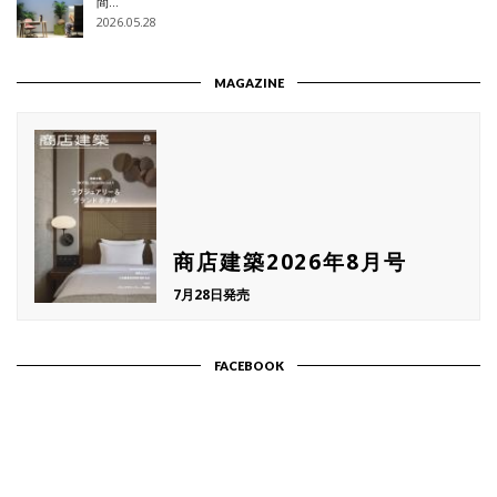
間…
2026.05.28
MAGAZINE
商店建築2026年8月号
7月28日発売
FACEBOOK