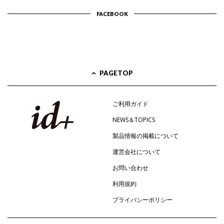
FACEBOOK
PAGETOP
ご利用ガイド
NEWS＆TOPICS
製品情報の掲載について
運営会社について
お問い合わせ
利用規約
プライバシーポリシー