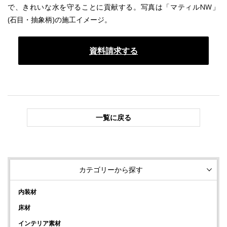
で、きれいな水を守ることに貢献する。写真は「マティルNW」
(石目・抽象柄)の施工イメージ。
資料請求する
一覧に戻る
カテゴリーから探す
内装材
床材
インテリア素材