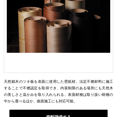
天然銘木のツキ板を表面に使用した壁紙材。法定不燃材料に施工
することで不燃認定を取得でき、内装制限のある場所にも天然木
の美しさと温かみを取り入れられる。表面材種は取り扱い樹種の
中から選べるほか、曲面施工にも対応可能。