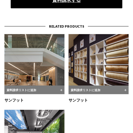
資料請求する
RELATED PRODUCTS
資料請求リストに追加
資料請求リストに追加
サンフット
サンフット