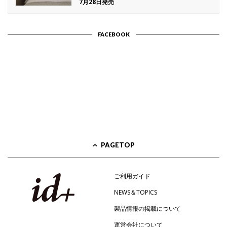
7月28日発売
FACEBOOK
PAGETOP
ご利用ガイド
NEWS＆TOPICS
製品情報の掲載について
運営会社について