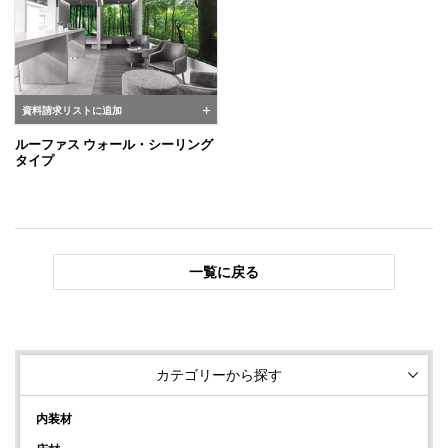
資料請求リストに追加
ルーファス ウォール・シーリング
タイプ
一覧に戻る
カテゴリーから探す
内装材