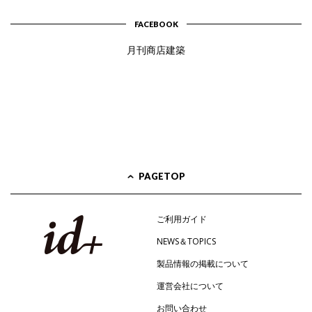
FACEBOOK
月刊商店建築
PAGETOP
ご利用ガイド
NEWS＆TOPICS
製品情報の掲載について
運営会社について
お問い合わせ