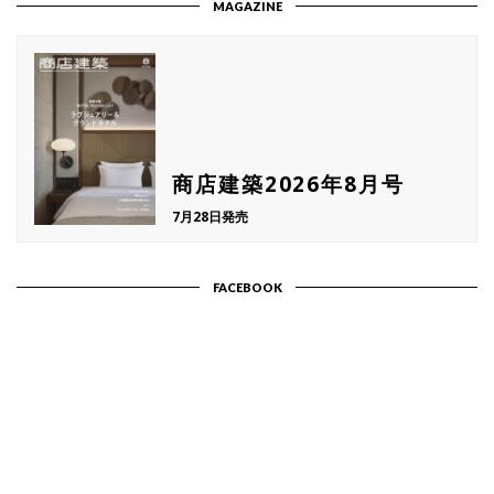
MAGAZINE
商店建築2026年8月号
7月28日発売
FACEBOOK