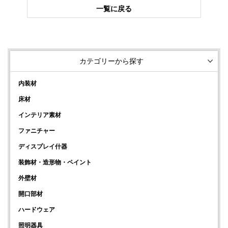
一覧に戻る
カテゴリーから探す
内装材
床材
インテリア素材
ファニチャー
ディスプレイ什器
装飾材・造形物・ペイント
外壁材
開口部材
ハードウェア
照明器具