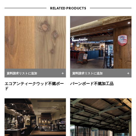
RELATED PRODUCTS
資料請求リストに追加
資料請求リストに追加
エコアンティークウッド不燃ボー
バーンボード不燃加工品
ド