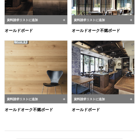
資料請求リストに追加
資料請求リストに追加
オールドボード
オールドオーク不燃ボード
資料請求リストに追加
資料請求リストに追加
オールドオーク不燃ボード
オールドボード