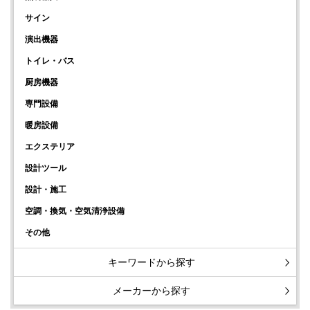
サイン
演出機器
トイレ・バス
厨房機器
専門設備
暖房設備
エクステリア
設計ツール
設計・施工
空調・換気・空気清浄設備
その他
キーワードから探す
メーカーから探す