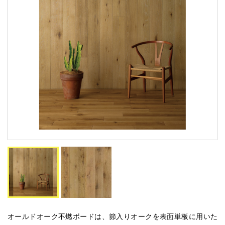
オールドオーク不燃ボードは、節入りオークを表面単板に用いた