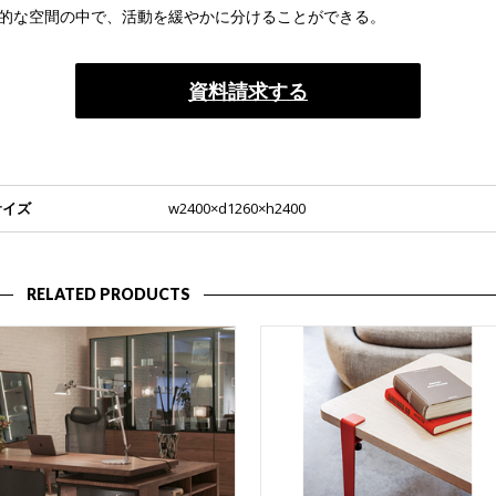
的な空間の中で、活動を緩やかに分けることができる。
資料請求する
サイズ
w2400×d1260×h2400
RELATED PRODUCTS