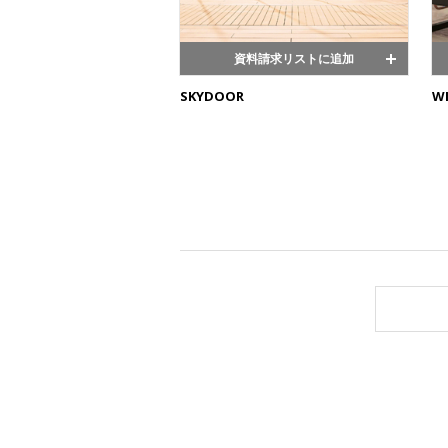
資料請求リストに追加
SKYDOOR
W