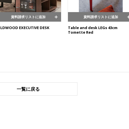
資料請求リストに追加
資料請求リストに追加
ILDWOOD EXECUTIVE DESK
Table and desk LEGs 43cm
Tomette Red
一覧に戻る