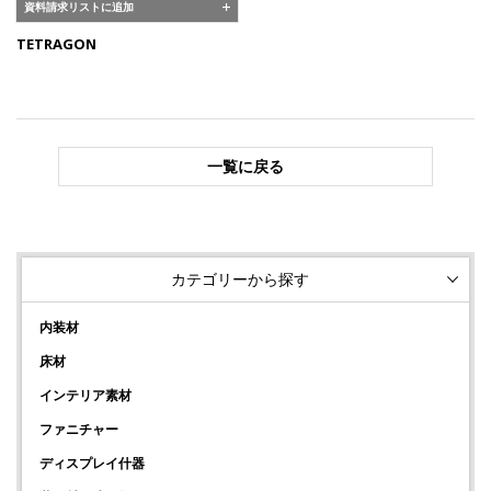
資料請求リストに追加
TETRAGON
一覧に戻る
カテゴリーから探す
内装材
床材
インテリア素材
ファニチャー
ディスプレイ什器