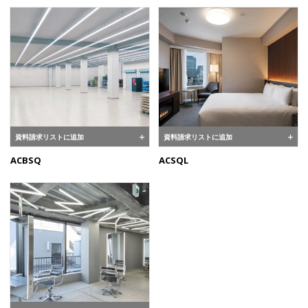
資料請求リストに追加
資料請求リストに追加
ACBSQ
ACSQL