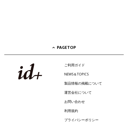
PAGETOP
ご利用ガイド
NEWS＆TOPICS
製品情報の掲載について
運営会社について
お問い合わせ
利用規約
プライバシーポリシー