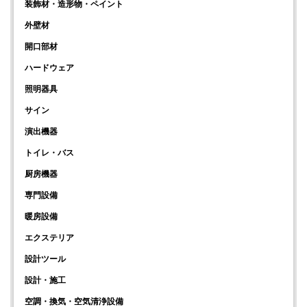
装飾材・造形物・ペイント
外壁材
開口部材
ハードウェア
照明器具
サイン
演出機器
トイレ・バス
厨房機器
専門設備
暖房設備
エクステリア
設計ツール
設計・施工
空調・換気・空気清浄設備