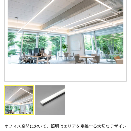
オフィス空間において、照明はエリアを定義する大切なデザイン