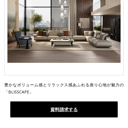
豊かなボリューム感とリラックス感あふれる座り心地が魅力の
「BLISSCAPE」
資料請求する