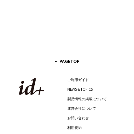
PAGETOP
ご利用ガイド
NEWS＆TOPICS
製品情報の掲載について
運営会社について
お問い合わせ
利用規約