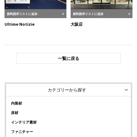
資料請求リストに追加
資料請求リストに追加
Ultime Notizie
大阪店
一覧に戻る
カテゴリーから探す
内装材
床材
インテリア素材
ファニチャー