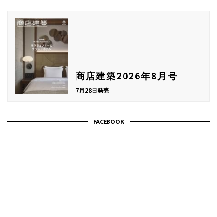
商店建築2026年8月号
7月28日発売
FACEBOOK