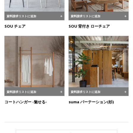
資料請求リストに追加
資料請求リストに追加
SOU チェア
SOU 背付き ローチェア
資料請求リストに追加
資料請求リストに追加
コートハンガー -魅せる-
suma パーテーション(杉)