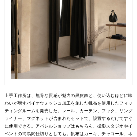
上手工作所は、無骨な質感が魅力の黒皮鉄と、使い込むほどに味
わいが増すバイオウォッシュ加工を施した帆布を使用したフィッ
ティングルームを発売した。レール、カーテン、フック、リング
ライナー、マグネットが含まれたセットで、設置するだけですぐ
に使用できる。アパレルショップはもちろん、撮影スタジオやイ
ベントの簡易間仕切りとしても。帆布はカーキ、チャコール、ネ