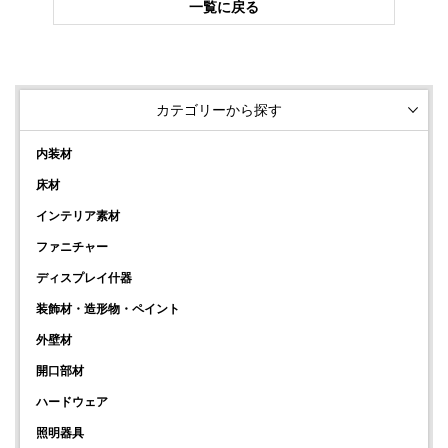
一覧に戻る
カテゴリーから探す
内装材
床材
インテリア素材
ファニチャー
ディスプレイ什器
装飾材・造形物・ペイント
外壁材
開口部材
ハードウェア
照明器具