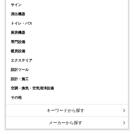
サイン
演出機器
トイレ・バス
厨房機器
専門設備
暖房設備
エクステリア
設計ツール
設計・施工
空調・換気・空気清浄設備
その他
キーワードから探す
メーカーから探す