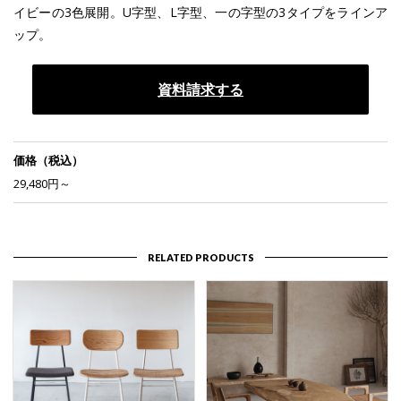
イビーの3色展開。U字型、L字型、一の字型の3タイプをラインア
ップ。
資料請求する
価格（税込）
29,480円～
RELATED PRODUCTS