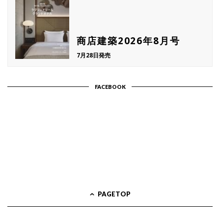
商店建築2026年8月号
7月28日発売
FACEBOOK
PAGETOP