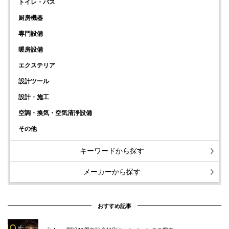
トイレ・バス
厨房機器
専門設備
暖房設備
エクステリア
設計ツール
設計・施工
空調・換気・空気清浄設備
その他
キーワードから探す
メーカーから探す
おすすめ記事