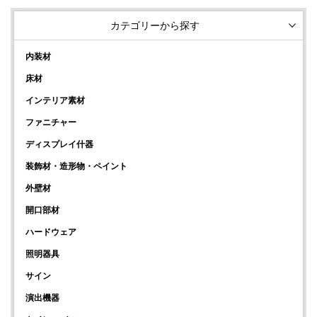
カテゴリーから探す
内装材
床材
インテリア素材
ファニチャー
ディスプレイ什器
装飾材・造形物・ペイント
外壁材
開口部材
ハードウェア
照明器具
サイン
演出機器