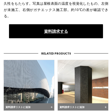
久性をもたらす。写真は屋根表面の温度を視覚化したもの、左側
が未施工、右側がガチエックス施工部。約10℃の差が確認でき
る。
資料請求する
RELATED PRODUCTS
資料請求リストに追加
資料請求リストに追加