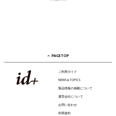
PAGETOP
ご利用ガイド
NEWS＆TOPICS
製品情報の掲載について
運営会社について
お問い合わせ
利用規約