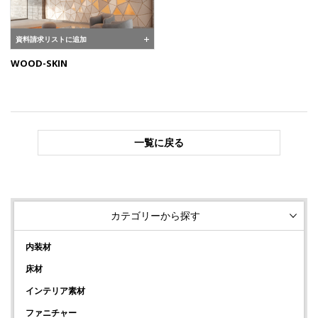
資料請求リストに追加
WOOD-SKIN
一覧に戻る
カテゴリーから探す
内装材
床材
インテリア素材
ファニチャー