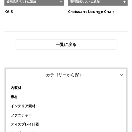
資料請求リストに追加
資料請求リストに追加
KAIS
Croissant Lounge Chair
一覧に戻る
カテゴリーから探す
内装材
床材
インテリア素材
ファニチャー
ディスプレイ什器