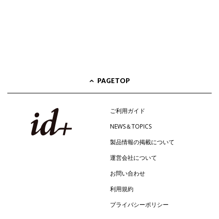
PAGETOP
ご利用ガイド
NEWS＆TOPICS
製品情報の掲載について
運営会社について
お問い合わせ
利用規約
プライバシーポリシー