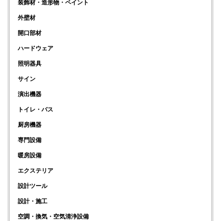
装飾材・造形物・ペイント
外壁材
開口部材
ハードウェア
照明器具
サイン
演出機器
トイレ・バス
厨房機器
専門設備
暖房設備
エクステリア
設計ツール
設計・施工
空調・換気・空気清浄設備