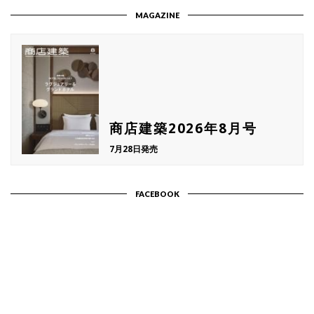
MAGAZINE
商店建築2026年8月号
7月28日発売
FACEBOOK