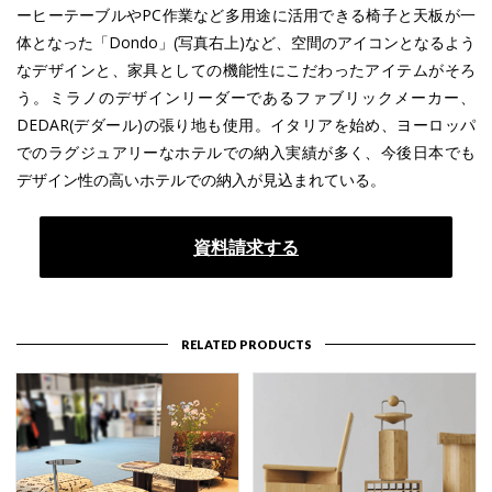
ーヒーテーブルやPC作業など多用途に活用できる椅子と天板が一
体となった「Dondo」(写真右上)など、空間のアイコンとなるよう
なデザインと、家具としての機能性にこだわったアイテムがそろ
う。ミラノのデザインリーダーであるファブリックメーカー、
DEDAR(デダール)の張り地も使用。イタリアを始め、ヨーロッパ
でのラグジュアリーなホテルでの納入実績が多く、今後日本でも
デザイン性の高いホテルでの納入が見込まれている。
資料請求する
RELATED PRODUCTS