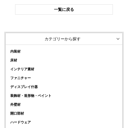
一覧に戻る
カテゴリーから探す
内装材
床材
インテリア素材
ファニチャー
ディスプレイ什器
装飾材・造形物・ペイント
外壁材
開口部材
ハードウェア