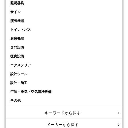
照明器具
サイン
演出機器
トイレ・バス
厨房機器
専門設備
暖房設備
エクステリア
設計ツール
設計・施工
空調・換気・空気清浄設備
その他
キーワードから探す
メーカーから探す