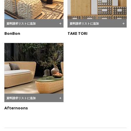
資料請求リストに追加
資料請求リストに追加
BonBon
TAKE TORI
資料請求リストに追加
Afternoons