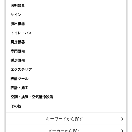
照明器具
サイン
演出機器
トイレ・バス
厨房機器
専門設備
暖房設備
エクステリア
設計ツール
設計・施工
空調・換気・空気清浄設備
その他
キーワードから探す
メーカーから探す