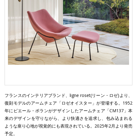
フランスのインテリアブランド、ligne roset(リーン・ロゼ)より、
復刻モデルのアームチェア「ロゼオイスター」が登場する。1952
年にピエール・ポランがデザインしたアームチェア「CM137」本
来のデザインを守りながら、より快適さを追求し、包み込まれる
ような座り心地が視覚的にも表現されている。2025年2月より発売
予定。