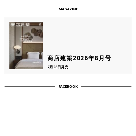
MAGAZINE
商店建築2026年8月号
7月28日発売
FACEBOOK