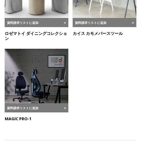
資料請求リストに追加
資料請求リストに追加
ロゼマトイ ダイニングコレクショ
カイス カモメバースツール
ン
資料請求リストに追加
MAGIC PRO-1