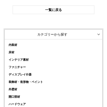
一覧に戻る
カテゴリーから探す
内装材
床材
インテリア素材
ファニチャー
ディスプレイ什器
装飾材・造形物・ペイント
外壁材
開口部材
ハードウェア