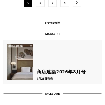
1
2
3
4
おすすめ製品
MAGAZINE
商店建築2026年8月号
7月28日発売
FACEBOOK