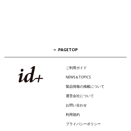
PAGETOP
ご利用ガイド
NEWS＆TOPICS
製品情報の掲載について
運営会社について
お問い合わせ
利用規約
プライバシーポリシー