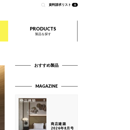
資料請求リスト
0
nted by 商店建築
PRODUCTS
製品を探す
おすすめ製品
MAGAZINE
商店建築
2026年8月号