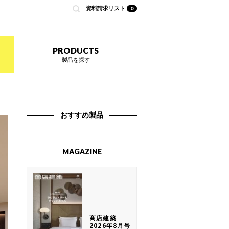
資料請求リスト
0
nted by 商店建築
PRODUCTS
製品を探す
おすすめ製品
MAGAZINE
商店建築
2026年8月号