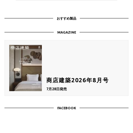
おすすめ製品
MAGAZINE
商店建築2026年8月号
7月28日発売
FACEBOOK